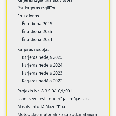
Par karjeras izglītību
Ēnu dienas
Ēnu diena 2026
Ēnu diena 2025
Ēnu diena 2024
Karjeras nedēļas
Karjeras nedēļa 2025
Karjeras nedēļa 2024
Karjeras nedēļa 2023
Karjeras nedēļa 2022
Projekts Nr. 8.3.5.0/16/I/001
Izzini sevi: testi, noderīgas mājas lapas
Absolventu tālākizglītība
Metodiskie materiāli klašu audzinātājiem