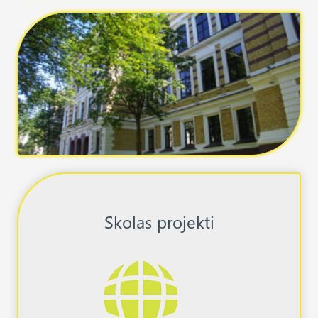
Skolas projekti