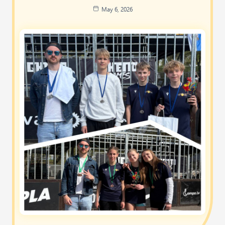
May 6, 2026