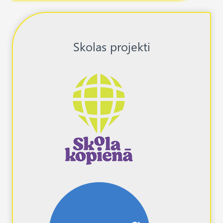
Skolas projekti