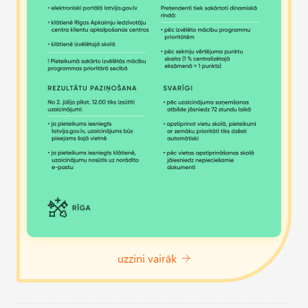
uzzini vairāk