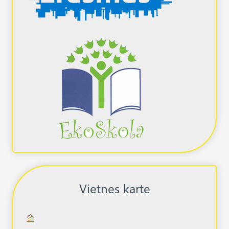
Vietnes karte