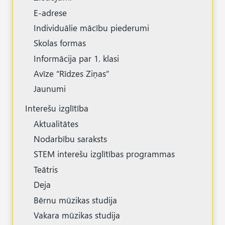
E-adrese
Individuālie mācību piederumi
Skolas formas
Informācija par 1. klasi
Avīze “Rīdzes Ziņas”
Jaunumi
Interešu izglītība
Aktualitātes
Nodarbību saraksts
STEM interešu izglītības programmas
Teātris
Deja
Bērnu mūzikas studija
Vakara mūzikas studija