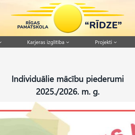
Karjeras izglītība
Projekti
Individuālie mācību piederumi
2025./2026. m. g.