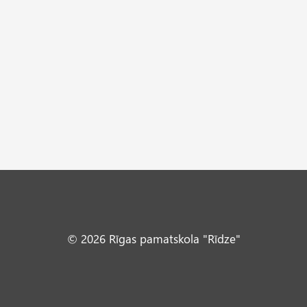
© 2026 Rīgas pamatskola "Rīdze"