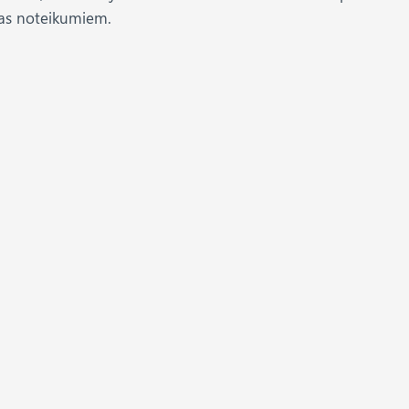
nas noteikumiem.