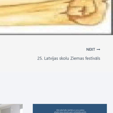
NEXT
25. Latvijas skolu Ziemas festivāls