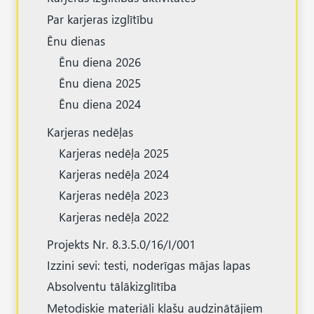
Par karjeras izglītību
Ēnu dienas
Ēnu diena 2026
Ēnu diena 2025
Ēnu diena 2024
Karjeras nedēļas
Karjeras nedēļa 2025
Karjeras nedēļa 2024
Karjeras nedēļa 2023
Karjeras nedēļa 2022
Projekts Nr. 8.3.5.0/16/I/001
Izzini sevi: testi, noderīgas mājas lapas
Absolventu tālākizglītība
Metodiskie materiāli klašu audzinātājiem