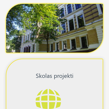
Skolas projekti