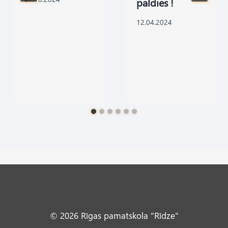
paldies !
12.04.2024
© 2026 Rīgas pamatskola "Rīdze"