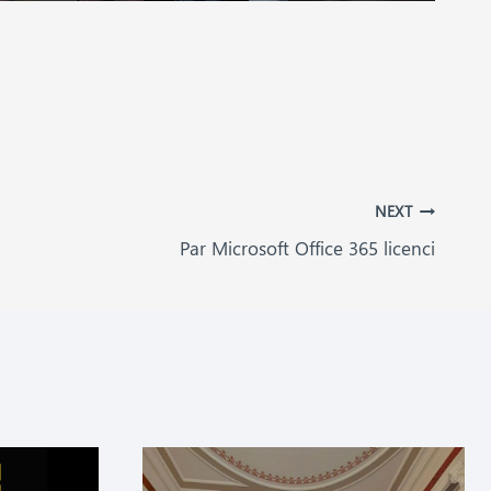
NEXT
Par Microsoft Office 365 licenci