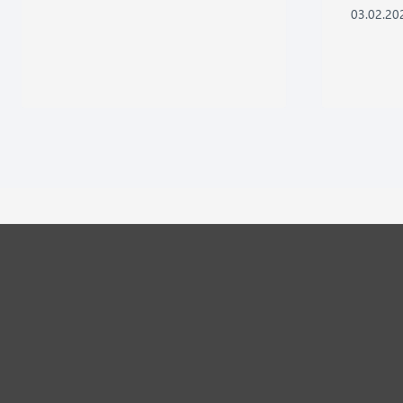
03.02.20