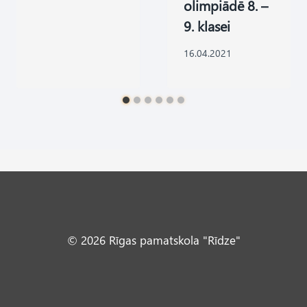
olimpiādē 8. –
9. klasei
16.04.2021
© 2026 Rīgas pamatskola "Rīdze"