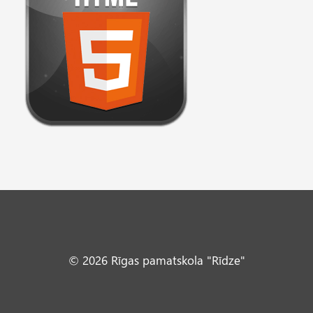
© 2026 Rīgas pamatskola "Rīdze"